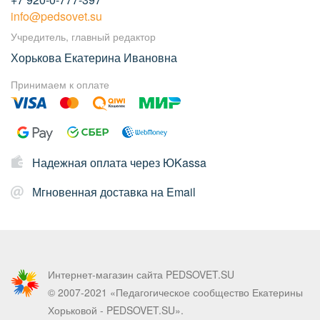
info@pedsovet.su
Учредитель, главный редактор
Хорькова Екатерина Ивановна
Принимаем к оплате
Надежная оплата через ЮKassa
Мгновенная доставка на Email
Интернет-магазин сайта PEDSOVET.SU
© 2007-2021 «Педагогическое сообщество Екатерины
Хорьковой - PEDSOVET.SU».