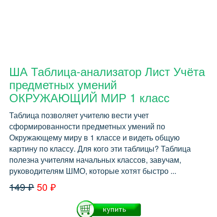
ША Таблица-анализатор Лист Учёта
предметных умений
ОКРУЖАЮЩИЙ МИР 1 класс
Таблица позволяет учителю вести учет
сформированности предметных умений по
Окружающему миру в 1 классе и видеть общую
картину по классу. Для кого эти таблицы? Таблица
полезна учителям начальных классов, завучам,
руководителям ШМО, которые хотят быстро ...
149 ₽
50 ₽