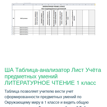
ША Таблица-анализатор Лист Учёта
предметных умений
ЛИТЕРАТУРНОЕ ЧТЕНИЕ 1 класс
Таблица позволяет учителю вести учет
сформированности предметных умений по
Окружающему миру в 1 классе и видеть общую