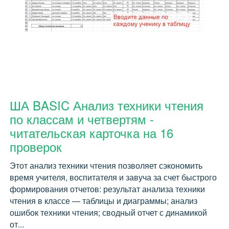
ША BASIC Анализ техники чтения
по классам и четвертям -
читательская карточка на 16
проверок
Этот анализ техники чтения позволяет сэкономить
время учителя, воспитателя и завуча за счет быстрого
формирования отчетов: результат анализа техники
чтения в классе — таблицы и диаграммы; анализ
ошибок техники чтения; сводный отчет с динамикой
от...