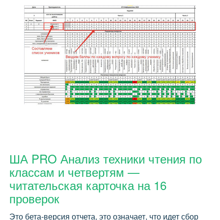
ША PRO Анализ техники чтения по
классам и четвертям —
читательская карточка на 16
проверок
Это бета-версия отчета, это означает, что идет сбор