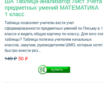
ША Таблица-анализатор Лист Учёта
предметных умений МАТЕМАТИКА
1 класс
Таблица позволяет учителю вести учет
сформированности предметных умений по Письму в 1
классе и видеть общую картину по классу. Для кого эти
таблицы? Таблица полезна учителям начальных
классов, завучам, руководителям ШМО, которые хотят
быстро внести рез...
149 ₽
50 ₽