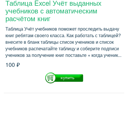
Таблица Excel Учёт выданных
учебников с автоматическим
расчётом книг
Таблица Учёт учебников поможет проследить выдачу
книг ребятам своего класса. Как работать с таблицей?
внесите в бланк таблицы список учеников и список
учебников распечатайте таблицу и соберите подписи
учеников за получение книг поставьте + когда ученик...
100 ₽