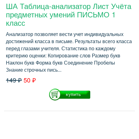
ША Таблица-анализатор Лист Учёта
предметных умений ПИСЬМО 1
класс
Анализатор позволяет вести учет индивидуальных
достижений класса в письме. Результаты всего класса
перед глазами учителя. Статистика по каждому
критерию оценки: Копирование слов Размер букв
Наклон букв Форма букв Соединение Пробелы
Знание строчных пись...
149 ₽
50 ₽