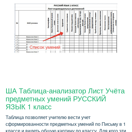
ША Таблица-анализатор Лист Учёта
предметных умений РУССКИЙ
ЯЗЫК 1 класс
Таблица позволяет учителю вести учет
сформированности предметных умений по Письму в 1
классе и видеть общую картину по классу. Для кого эти