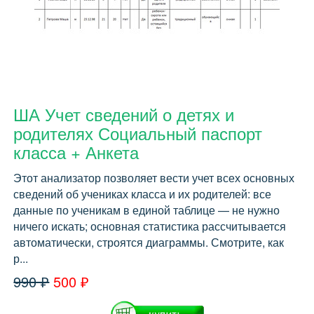
ША Учет сведений о детях и
родителях Социальный паспорт
класса + Анкета
Этот анализатор позволяет вести учет всех основных
сведений об учениках класса и их родителей: все
данные по ученикам в единой таблице — не нужно
ничего искать; основная статистика рассчитывается
автоматически, строятся диаграммы. Смотрите, как
р...
990 ₽
500 ₽