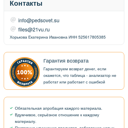
Контакты
info@pedsovet.su
files@21vu.ru
Хорькова Екатерина Ивановна ИНН 525617805385
Гарантия возврата
Гарантируем возврат денег, если
окажется, что таблица - анализатор не
работат или работает с ошибкой
Обязательная апробация каждого материала.
Вдумчивое, серьёзное отношение к каждому
материалу.
Постоянно улучшение продуктов, добавление новых