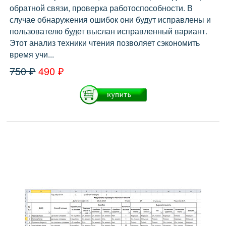
обратной связи, проверка работоспособности. В
случае обнаружения ошибок они будут исправлены и
пользователю будет выслан исправленный вариант.
Этот анализ техники чтения позволяет сэкономить
время учи...
750 ₽
490 ₽