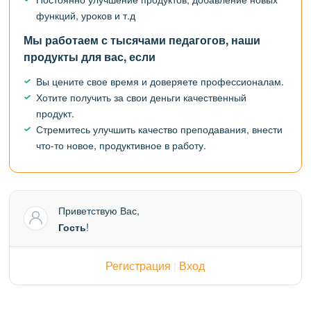
функций, уроков и т.д
Мы работаем с тысячами педагогов, наши
продукты для вас, если
Вы цените свое время и доверяете профессионалам.
Хотите получить за свои деньги качественный
продукт.
Стремитесь улучшить качество преподавания, внести
что-то новое, продуктивное в работу.
Приветствую Вас
,
Гость
!
Регистрация
Вход
|