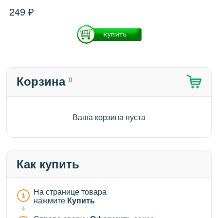
249 ₽
Корзина
0
Ваша корзина пуста
Как купить
На странице товара
нажмите
Купить