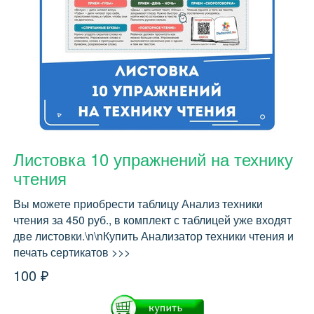
Листовка 10 упражнений на технику
чтения
Вы можете приобрести таблицу Анализ техники
чтения за 450 руб., в комплект с таблицей уже входят
две листовки.\n\nКупить Анализатор техники чтения и
печать сертикатов >>>
100 ₽