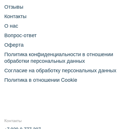
Отзывы
Контакты
О нас
Вопрос-ответ
Оферта
Политика конфиденциальности в отношении
обработки персональных данных
Согласие на обработку персональных данных
Политика в отношении Cookie
Контакты
+7 920-0-777-397