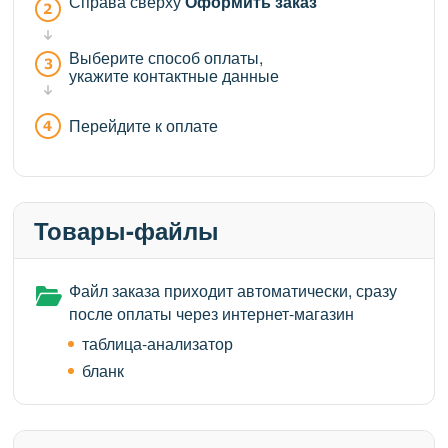
Справа сверху
Оформить заказ
Выберите способ оплаты,
укажите контактные данные
Перейдите к оплате
Товары-файлы
Файл заказа приходит автоматически, сразу
после оплаты через интернет-магазин
таблица-анализатор
бланк