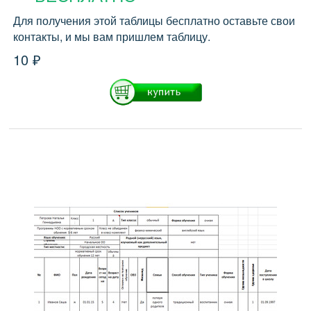
Для получения этой таблицы бесплатно оставьте свои
контакты, и мы вам пришлем таблицу.
10 ₽