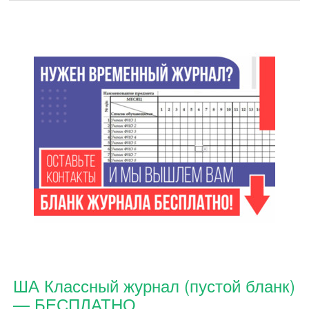
ША Классный журнал (пустой бланк)
— БЕСПЛАТНО