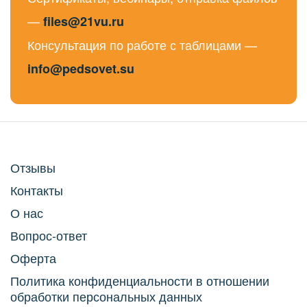
—
files@21vu.ru
Консультация по работе с таблицами —
info@pedsovet.su
Отзывы
Контакты
О нас
Вопрос-ответ
Оферта
Политика конфиденциальности в отношении
обработки персональных данных