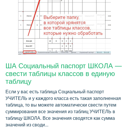
ША Социальный паспорт ШКОЛА —
свести таблицы классов в единую
таблицу
Если у вас есть таблица Социальный паспорт
УЧИТЕЛЬ и у каждого класса есть такая заполненная
таблица, то вы можете автоматически свести путем
суммирования все значения из таблиц УЧИТЕЛЬ в
таблицу ШКОЛА. Все значения сводятся как сумма
значений из своди...