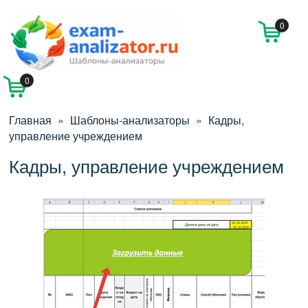
0
0
Главная
»
Шаблоны-анализаторы
»
Кадры,
управление учреждением
Кадры, управление учреждением