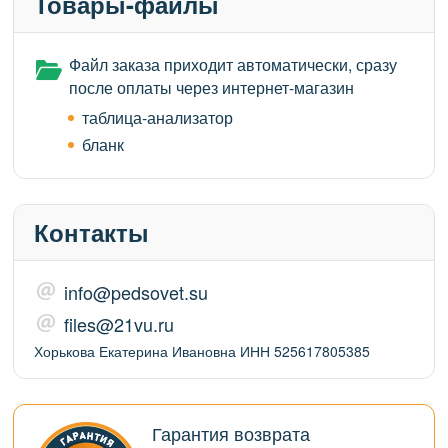
Товары-файлы
Файл заказа приходит автоматически, сразу
после оплаты через интернет-магазин
таблица-анализатор
бланк
Контакты
info@pedsovet.su
files@21vu.ru
Хорькова Екатерина Ивановна ИНН 525617805385
Гарантия возврата