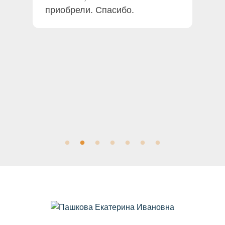
приобрели. Спасибо.
ег