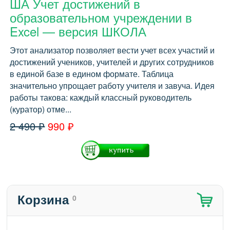
ША Учет достижений в
образовательном учреждении в
Excel — версия ШКОЛА
Этот анализатор позволяет вести учет всех участий и
достижений учеников, учителей и других сотрудников
в единой базе в едином формате. Таблица
значительно упрощает работу учителя и завуча. Идея
работы такова: каждый классный руководитель
(куратор) отме...
2 490 ₽
990 ₽
Корзина
0