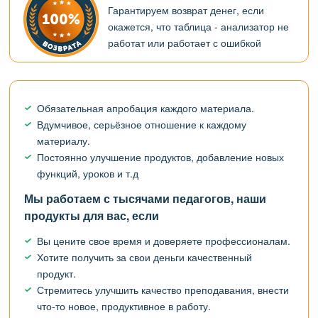
Гарантируем возврат денег, если
окажется, что таблица - анализатор не
работат или работает с ошибкой
Обязательная апробация каждого материала.
Вдумчивое, серьёзное отношение к каждому
материалу.
Постоянно улучшение продуктов, добавление новых
функций, уроков и т.д
Мы работаем с тысячами педагогов, наши
продукты для вас, если
Вы цените свое время и доверяете профессионалам.
Хотите получить за свои деньги качественный
продукт.
Стремитесь улучшить качество преподавания, внести
что-то новое, продуктивное в работу.