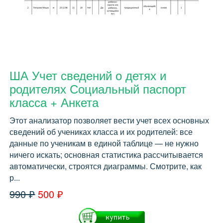
ША Учет сведений о детях и
родителях Социальный паспорт
класса + Анкета
Этот анализатор позволяет вести учет всех основных
сведений об учениках класса и их родителей: все
данные по ученикам в единой таблице — не нужно
ничего искать; основная статистика рассчитывается
автоматически, строятся диаграммы. Смотрите, как
р...
990 ₽
500 ₽