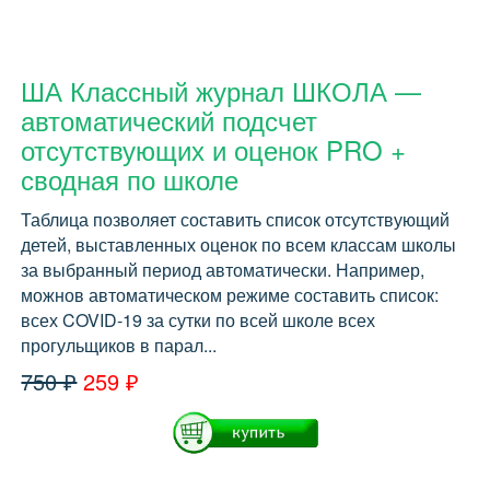
ША Классный журнал ШКОЛА —
автоматический подсчет
отсутствующих и оценок PRO +
сводная по школе
Таблица позволяет составить список отсутствующий
детей, выставленных оценок по всем классам школы
за выбранный период автоматически. Например,
можнов автоматическом режиме составить список:
всех COVID-19 за сутки по всей школе всех
прогульщиков в парал...
750 ₽
259 ₽