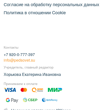
Согласие на обработку персональных данных
Политика в отношении Cookie
Контакты
+7 920-0-777-397
info@pedsovet.su
Учредитель, главный редактор
Хорькова Екатерина Ивановна
Принимаем к оплате