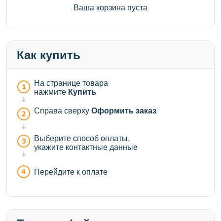
Ваша корзина пуста
Как купить
На странице товара
нажмите
Купить
Справа сверху
Оформить заказ
Выберите способ оплаты,
укажите контактные данные
Перейдите к оплате