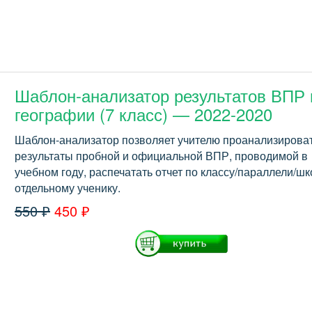
Шаблон-анализатор результатов ВПР 
географии (7 класс) — 2022-2020
Шаблон-анализатор позволяет учителю проанализирова
результаты пробной и официальной ВПР, проводимой в
учебном году, распечатать отчет по классу/параллели/шк
отдельному ученику.
550 ₽
450 ₽