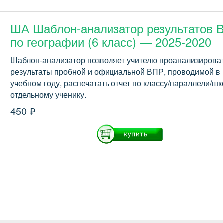
ША Шаблон-анализатор результатов 
по географии (6 класс) — 2025-2020
Шаблон-анализатор позволяет учителю проанализирова
результаты пробной и официальной ВПР, проводимой в
учебном году, распечатать отчет по классу/параллели/шк
отдельному ученику.
450 ₽