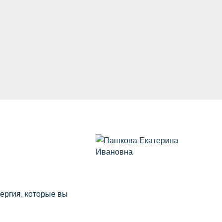
нергия, которые вы