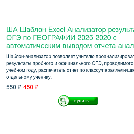
ША Шаблон Excel Анализатор результ
ОГЭ по ГЕОГРАФИИ 2025-2020 с
автоматическим выводом отчета-анал
Шаблон-анализатор позволяет учителю проанализирова
результаты пробного и официального ОГЭ, проводимого
учебном году, распечатать отчет по классу/параллели/шк
отдельному ученику.
550 ₽
450 ₽