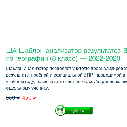
ША Шаблон-анализатор результатов 
по географии (8 класс) — 2022-2020
Шаблон-анализатор позволяет учителю проанализирова
результаты пробной и официальной ВПР, проводимой в
учебном году, распечатать отчет по классу/параллели/шк
отдельному ученику.
550 ₽
450 ₽