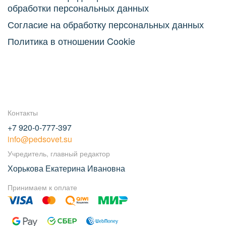
обработки персональных данных
Согласие на обработку персональных данных
Политика в отношении Cookie
Контакты
+7 920-0-777-397
info@pedsovet.su
Учредитель, главный редактор
Хорькова Екатерина Ивановна
Принимаем к оплате