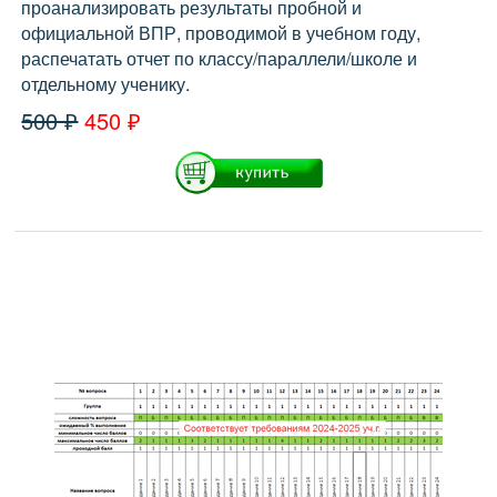
проанализировать результаты пробной и
официальной ВПР, проводимой в учебном году,
распечатать отчет по классу/параллели/школе и
отдельному ученику.
500 ₽
450 ₽