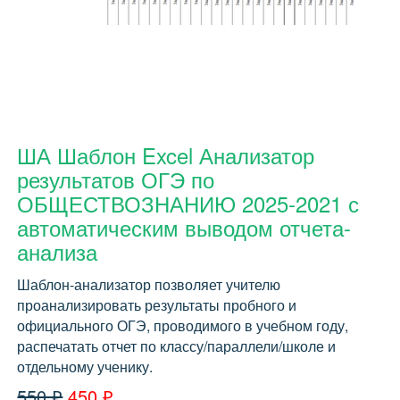
ША Шаблон Excel Анализатор
результатов ОГЭ по
ОБЩЕСТВОЗНАНИЮ 2025-2021 с
автоматическим выводом отчета-
анализа
Шаблон-анализатор позволяет учителю
проанализировать результаты пробного и
официального ОГЭ, проводимого в учебном году,
распечатать отчет по классу/параллели/школе и
отдельному ученику.
550 ₽
450 ₽