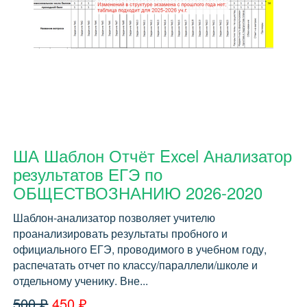
ША Шаблон Отчёт Excel Анализатор
результатов ЕГЭ по
ОБЩЕСТВОЗНАНИЮ 2026-2020
Шаблон-анализатор позволяет учителю
проанализировать результаты пробного и
официального ЕГЭ, проводимого в учебном году,
распечатать отчет по классу/параллели/школе и
отдельному ученику. Вне...
500 ₽
450 ₽