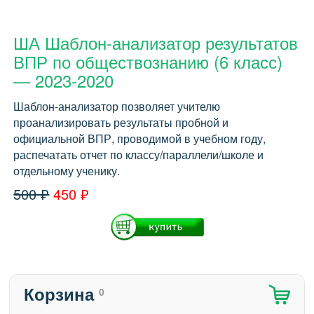
ША Шаблон-анализатор результатов
ВПР по обществознанию (6 класс)
— 2023-2020
Шаблон-анализатор позволяет учителю
проанализировать результаты пробной и
официальной ВПР, проводимой в учебном году,
распечатать отчет по классу/параллели/школе и
отдельному ученику.
500 ₽
450 ₽
Корзина
0