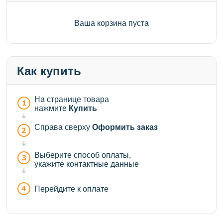
Ваша корзина пуста
Как купить
На странице товара
нажмите
Купить
Справа сверху
Оформить заказ
Выберите способ оплаты,
укажите контактные данные
Перейдите к оплате