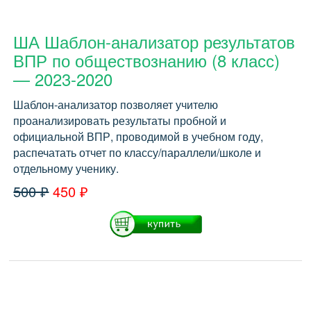
ША Шаблон-анализатор результатов
ВПР по обществознанию (8 класс)
— 2023-2020
Шаблон-анализатор позволяет учителю
проанализировать результаты пробной и
официальной ВПР, проводимой в учебном году,
распечатать отчет по классу/параллели/школе и
отдельному ученику.
500 ₽
450 ₽