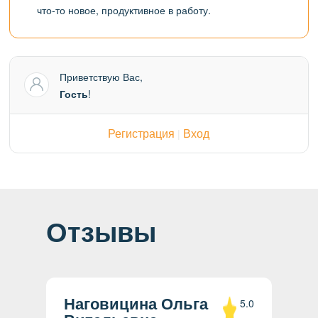
что-то новое, продуктивное в работу.
Приветствую Вас
,
Гость
!
Регистрация
Вход
|
Отзывы
Наговицина Ольга
5.0