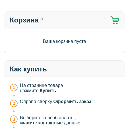
Корзина
0
Ваша корзина пуста
Как купить
На странице товара
нажмите
Купить
Справа сверху
Оформить заказ
Выберите способ оплаты,
укажите контактные данные