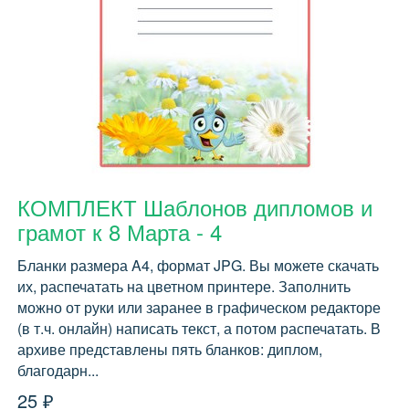
КОМПЛЕКТ Шаблонов дипломов и
грамот к 8 Марта - 4
Бланки размера A4, формат JPG. Вы можете скачать
их, распечатать на цветном принтере. Заполнить
можно от руки или заранее в графическом редакторе
(в т.ч. онлайн) написать текст, а потом распечатать. В
архиве представлены пять бланков: диплом,
благодарн...
25 ₽