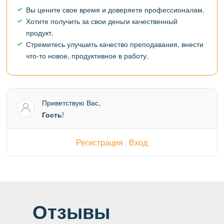
Вы цените свое время и доверяете профессионалам.
Хотите получить за свои деньги качественный
продукт.
Стремитесь улучшить качество преподавания, внести
что-то новое, продуктивное в работу.
Приветствую Вас
,
Гость
!
Регистрация
Вход
|
Отзывы