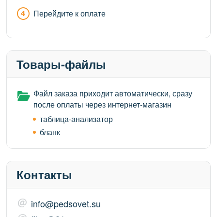
Перейдите к оплате
Товары-файлы
Файл заказа приходит автоматически, сразу
после оплаты через интернет-магазин
таблица-анализатор
бланк
Контакты
info@pedsovet.su