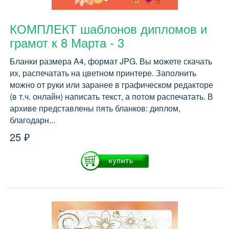
КОМПЛЕКТ шаблонов дипломов и
грамот к 8 Марта - 3
Бланки размера A4, формат JPG. Вы можете скачать
их, распечатать на цветном принтере. Заполнить
можно от руки или заранее в графическом редакторе
(в т.ч. онлайн) написать текст, а потом распечатать. В
архиве представлены пять бланков: диплом,
благодарн...
25 ₽