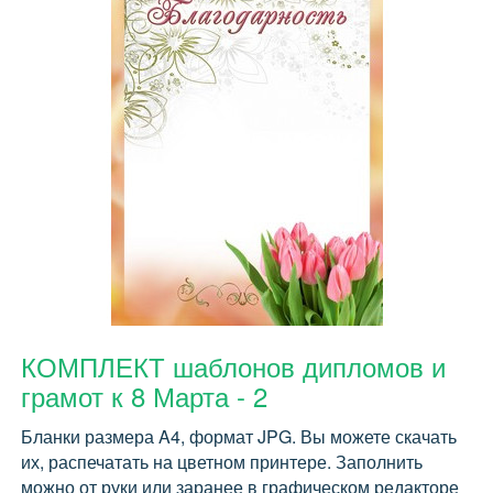
КОМПЛЕКТ шаблонов дипломов и
грамот к 8 Марта - 2
Бланки размера A4, формат JPG. Вы можете скачать
их, распечатать на цветном принтере. Заполнить
можно от руки или заранее в графическом редакторе