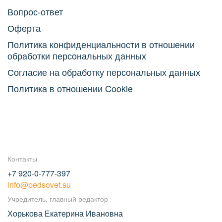
Вопрос-ответ
Оферта
Политика конфиденциальности в отношении
обработки персональных данных
Согласие на обработку персональных данных
Политика в отношении Cookie
Контакты
+7 920-0-777-397
info@pedsovet.su
Учредитель, главный редактор
Хорькова Екатерина Ивановна