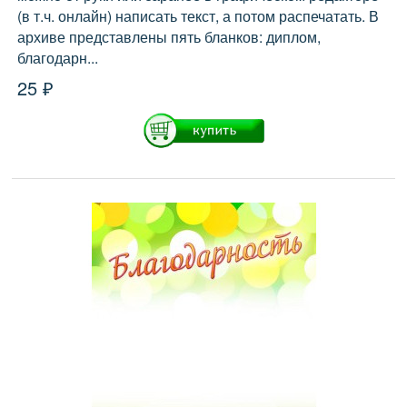
(в т.ч. онлайн) написать текст, а потом распечатать. В
архиве представлены пять бланков: диплом,
благодарн...
25 ₽