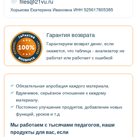
files@21vu.ru
Хорькова Екатерина Ивановна ИНН 525617805385
Гарантия возврата
Гарантируем возврат денег, если
окажется, что таблица - анализатор не
работат или работает с ошибкой
Обязательная апробация каждого материала.
Вдумчивое, серьёзное отношение к каждому
материалу.
Постоянно улучшение продуктов, добавление новых
функций, уроков и т.д
Мы работаем с тысячами педагогов, наши
продукты для вас, если