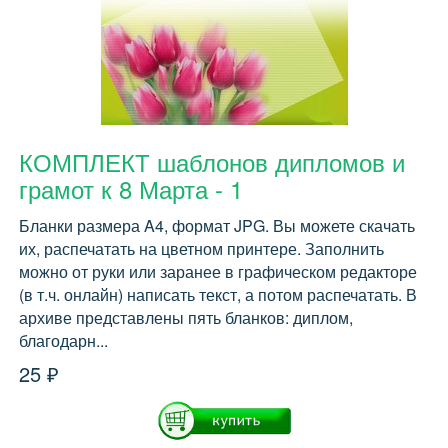
КОМПЛЕКТ шаблонов дипломов и
грамот к 8 Марта - 1
Бланки размера A4, формат JPG. Вы можете скачать
их, распечатать на цветном принтере. Заполнить
можно от руки или заранее в графическом редакторе
(в т.ч. онлайн) написать текст, а потом распечатать. В
архиве представлены пять бланков: диплом,
благодарн...
25 ₽