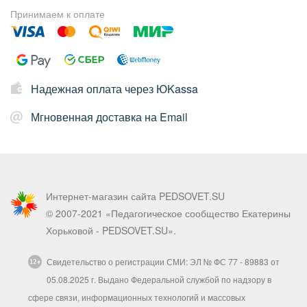
Принимаем к оплате
Надежная оплата через ЮKassa
Мгновенная доставка на Email
Интернет-магазин сайта PEDSOVET.SU
© 2007-2021 «Педагогическое сообщество Екатерины
Хорьковой - PEDSOVET.SU».
Свидетельство о регистрации СМИ: ЭЛ № ФС 77 - 89883 от
05.08.2025 г. Выдано Федеральной службой по надзору в
сфере связи, информационных технологий и массовых